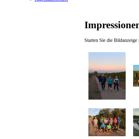
Impressione
Starten Sie die Bildanzeige