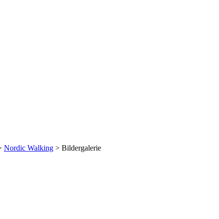
>
Nordic Walking
>
Bildergalerie