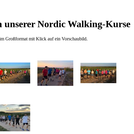
n unserer Nordic Walking-Kurse
 im Großformat mit Klick auf ein Vorschaubild.