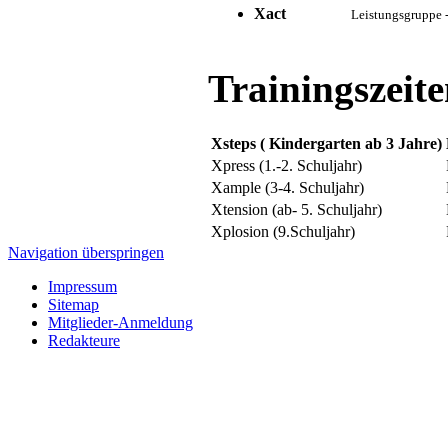
Xact
Leistungsgruppe -
Trainingszeit
Xsteps ( Kindergarten ab 3 Jahre)
Xpress (1.-2. Schuljahr)
Xample (3-4. Schuljahr)
Xtension (ab- 5. Schuljahr)
Xplosion (9.Schuljahr)
Navigation überspringen
Impressum
Sitemap
Mitglieder-Anmeldung
Redakteure