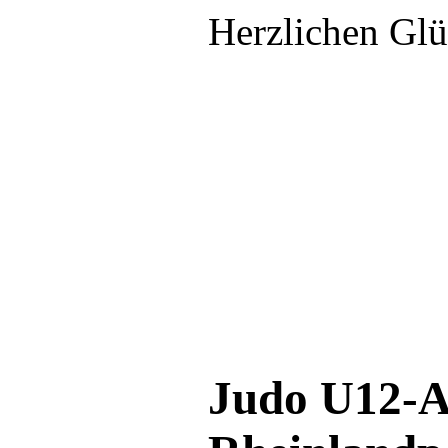
Herzlichen Gl
Judo U12-A