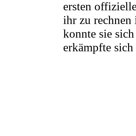
ersten offiziel
ihr zu rechnen 
konnte sie sich
erkämpfte sich