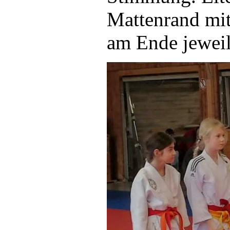
Mattenrand mit
am Ende jewei