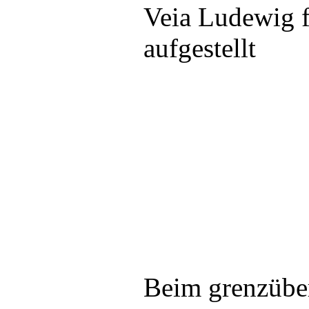
Veia Ludewig 
aufgestellt
Beim grenzübe