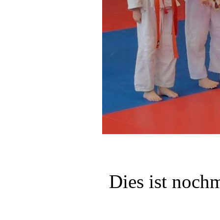
Dies ist noch