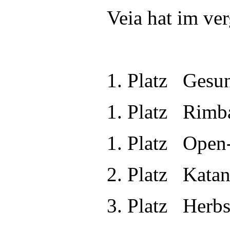
Veia hat im ver
1. Platz Gesun
1. Platz Rimb
1. Platz Open-
2. Platz Katan
3. Platz Herbs