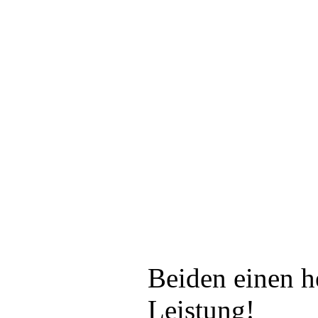
Beiden einen h
Leistung!