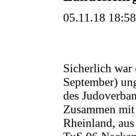
05.11.18 18:58
Sicherlich war
September) ung
des Judoverban
Zusammen mit 
Rheinland, au