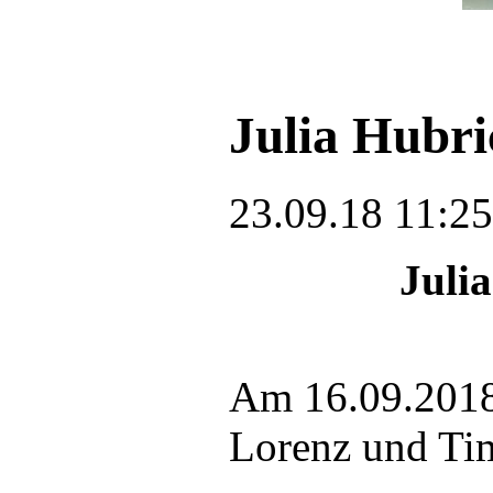
Julia Hubri
23.09.18 11:25
Julia
Am 16.09.2018 
Lorenz und Tim