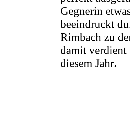
Gegnerin etwas
beeindruckt du
Rimbach zu de
damit verdient
diesem Jahr
.