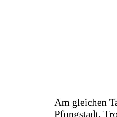
Am gleichen T
Pfungstadt. Tro