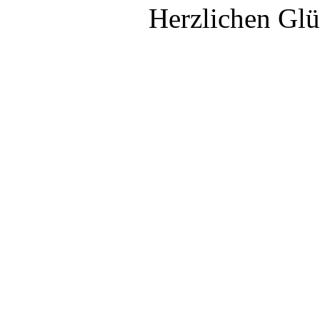
Herzlichen Gl