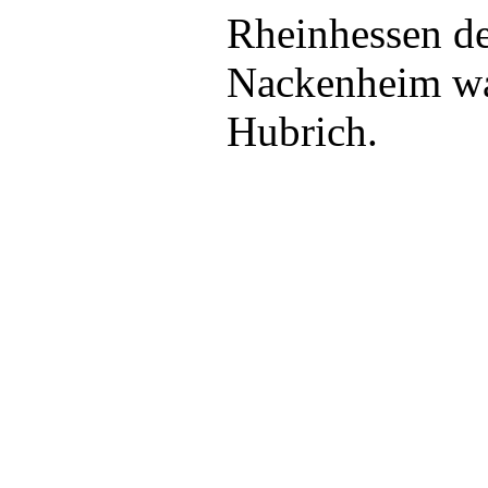
Rheinhessen de
Nackenheim wa
Hubrich.