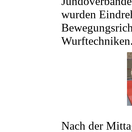
Jundoverbandes
wurden Eindre
Bewegungsrich
Wurftechniken
Nach der Mitta