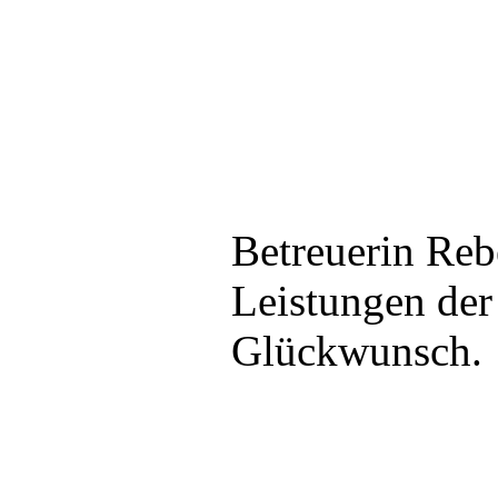
Betreuerin Reb
Leistungen der
Glückwunsch.