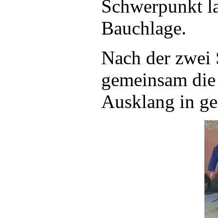
Schwerpunkt la
Bauchlage.
Nach der zwei 
gemeinsam die
Ausklang in g