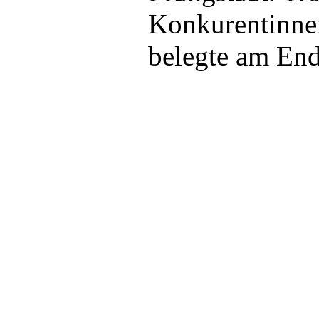
Konkurentinne
belegte am End