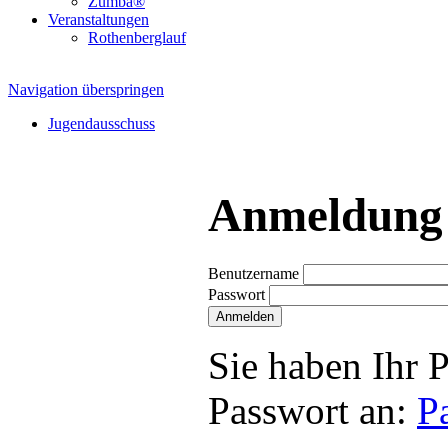
Zumba®
Veranstaltungen
Rothenberglauf
Navigation überspringen
Jugendausschuss
Anmeldung f
Benutzername
Passwort
Sie haben Ihr 
Passwort an:
P