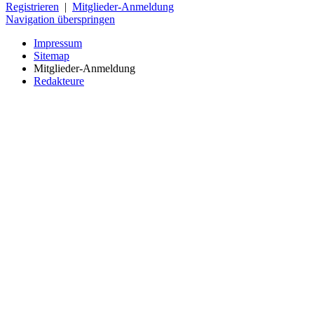
Registrieren
|
Mitglieder-Anmeldung
Navigation überspringen
Impressum
Sitemap
Mitglieder-Anmeldung
Redakteure