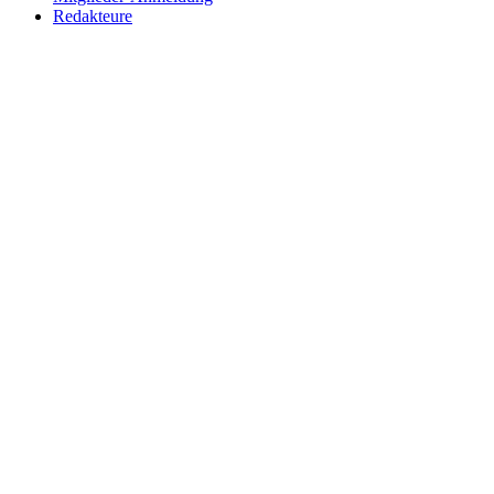
Redakteure