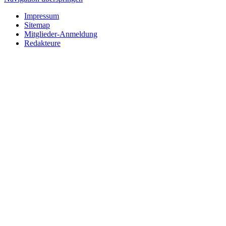
Impressum
Sitemap
Mitglieder-Anmeldung
Redakteure