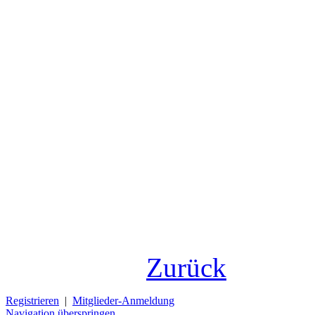
Zurück
Registrieren
|
Mitglieder-Anmeldung
Navigation überspringen