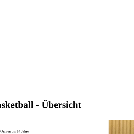
sketball - Übersicht
 Jahren bis 14 Jahre