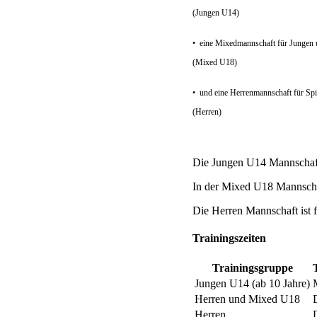
(Jungen U14)
• eine Mixedmannschaft für Jungen 
(Mixed U18)
• und eine Herrenmannschaft für S
(Herren)
Die Jungen U14 Mannschaft 
In der Mixed U18 Mannschaft
Die Herren Mannschaft ist f
Trainingszeiten
Trainingsgruppe
Jungen U14 (ab 10 Jahre)
Herren und Mixed U18
Herren