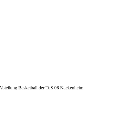
Abteilung Basketball der TuS 06 Nackenheim