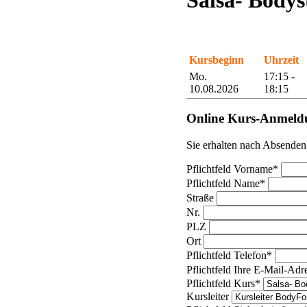
Salsa- Bodys
Kursbeginn
Uhrzeit
Mo.
17:15 -
10.08.2026
18:15
Online Kurs-Anmeld
Sie erhalten nach Absenden
Pflichtfeld
Vorname
*
Pflichtfeld
Name
*
Straße
Nr.
PLZ
Ort
Pflichtfeld
Telefon
*
Pflichtfeld
Ihre E-Mail-Adr
Pflichtfeld
Kurs
*
Kursleiter