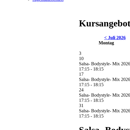
Kursangebot
< Juli 2026
Montag
3
10
Salsa- Bodystyle- Mix 2026
17:15 - 18:15
17
Salsa- Bodystyle- Mix 2026
17:15 - 18:15
24
Salsa- Bodystyle- Mix 2026
17:15 - 18:15
31
Salsa- Bodystyle- Mix 2026
17:15 - 18:15