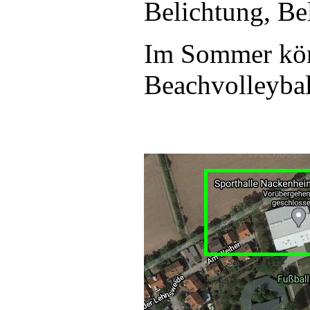
Belichtung, Be
Im Sommer kön
Beachvolleyba