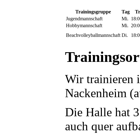
Trainingsgruppe
Tag
Tr
Jugendmannschaft
Mi.
18:0
Hobbymannschaft
Mi.
20:0
Beachvolleyballmannschaft
Di.
18:0
Trainingsor
Wir trainieren
Nackenheim (au
Die Halle hat 3
auch quer aufb