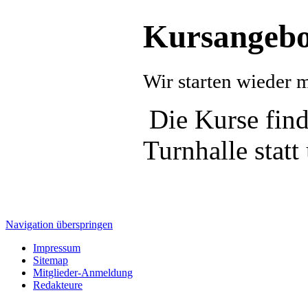
Kursangebo
Wir starten wieder 
Die Kurse fin
Turnhalle statt
Navigation überspringen
Impressum
Sitemap
Mitglieder-Anmeldung
Redakteure